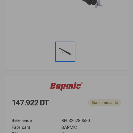
147.922 DT
Sur commande
Référence
BF0320280580
Fabricant
BAPMIC