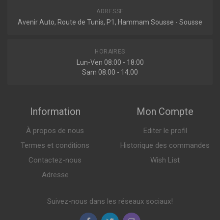
ADRESSE
Avenir Auto, Route de Tunis, P1, Hammam Sousse - Sousse
Indisponible
HORAIRES
Lun-Ven 08:00 - 18:00
Sam 08:00 - 14:00
Information
Mon Compte
À propos de nous
Editer le profil
Termes et conditions
Historique des commandes
Contactez-nous
Wish List
Adresse
Suivez-nous dans les réseaux sociaux!