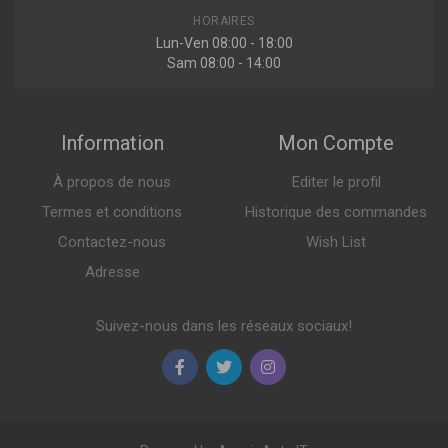
HORAIRES
Lun-Ven 08:00 - 18:00
Sam 08:00 - 14:00
Information
Mon Compte
À propos de nous
Editer le profil
Termes et conditions
Historique des commandes
Contactez-nous
Wish List
Adresse
Suivez-nous dans les réseaux sociaux!