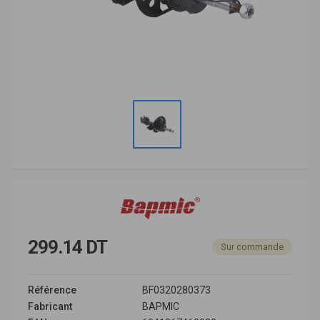
299.14 DT
Sur commande
Référence
BF0320280373
Fabricant
BAPMIC