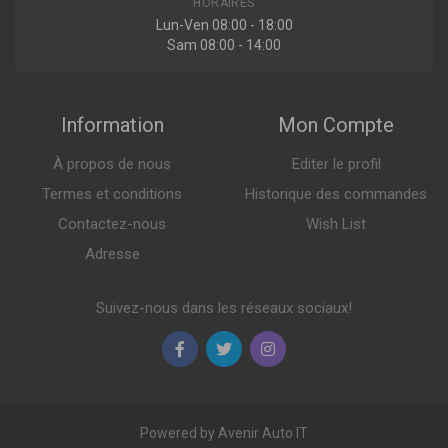
HORAIRES
Lun-Ven 08:00 - 18:00
Sam 08:00 - 14:00
Information
Mon Compte
À propos de nous
Editer le profil
Termes et conditions
Historique des commandes
Contactez-nous
Wish List
Adresse
Suivez-nous dans les réseaux sociaux!
Powered by Avenir Auto IT