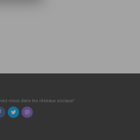
ivez-nous dans les réseaux sociaux!