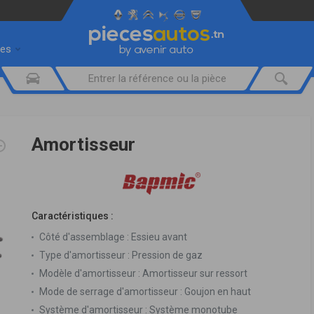
res
Amortisseur
Caractéristiques :
Côté d'assemblage :
Essieu avant
Type d'amortisseur :
Pression de gaz
Modèle d'amortisseur :
Amortisseur sur ressort
Mode de serrage d'amortisseur :
Goujon en haut
Système d'amortisseur :
Système monotube