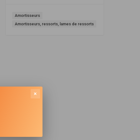
Amortisseurs
Amortisseurs, ressorts, lames de ressorts
×