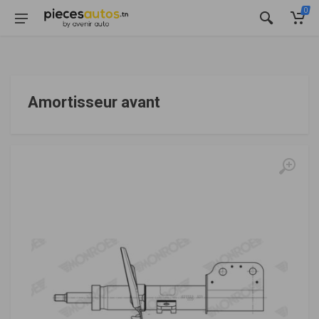
0
Amortisseur avant