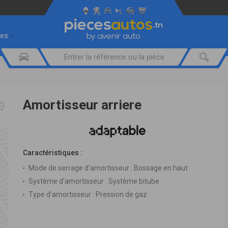
res
Amortisseur arriere
Caractéristiques :
Mode de serrage d'amortisseur :
Bossage en haut
Système d'amortisseur :
Système bitube
Type d'amortisseur :
Pression de gaz