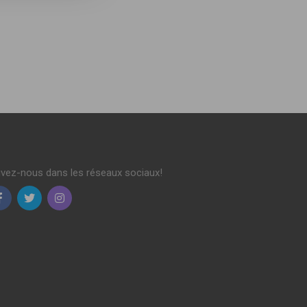
ivez-nous dans les réseaux sociaux!