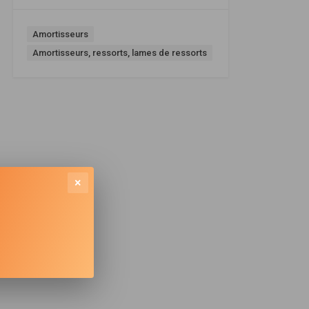
Amortisseurs
Amortisseurs, ressorts, lames de ressorts
×