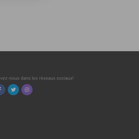
ivez-nous dans les réseaux sociaux!