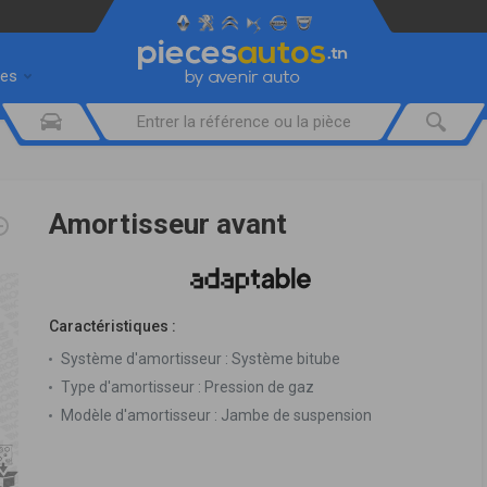
res
Amortisseur avant
Caractéristiques :
Système d'amortisseur :
Système bitube
Type d'amortisseur :
Pression de gaz
Modèle d'amortisseur :
Jambe de suspension