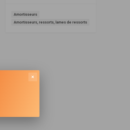
Amortisseurs
Amortisseurs, ressorts, lames de ressorts
×