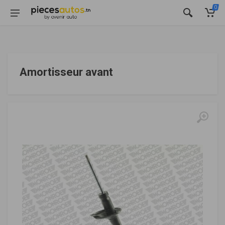
0
Amortisseur avant