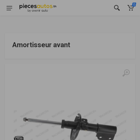
0
Amortisseur avant