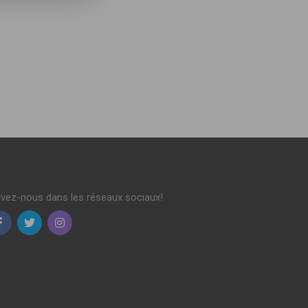
ivez-nous dans les réseaux sociaux!